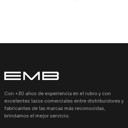
Con +30 años de experiencia en el rubro y con
excelentes lazos comerciales entre distribuidores y
fabricantes de las marcas más reconocidas,
brindamos el mejor servicio.