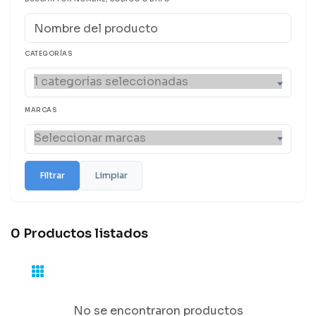
CATEGORÍAS
MARCAS
Filtrar
Limpiar
0 Productos listados
No se encontraron productos