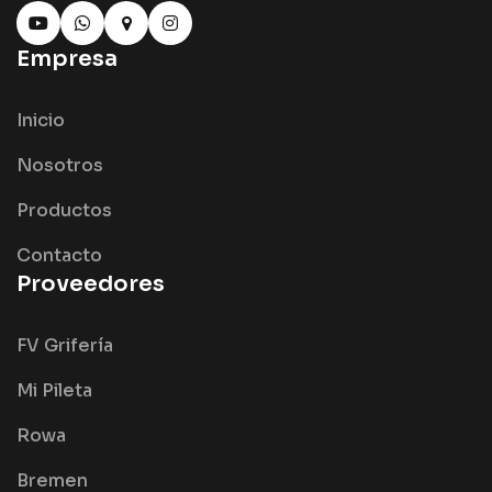
Empresa
Inicio
Nosotros
Productos
Contacto
Proveedores
FV Grifería
Mi Pileta
Rowa
Bremen