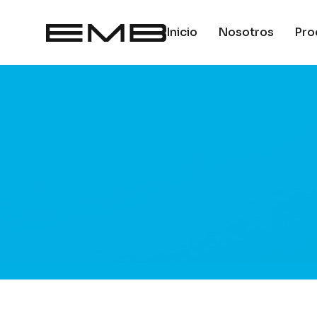
Inicio
Nosotros
Pro