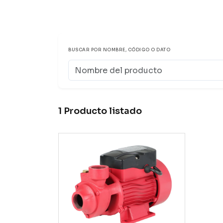
BUSCAR POR NOMBRE, CÓDIGO O DATO
1 Producto listado