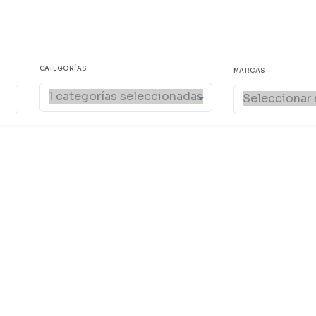
CATEGORÍAS
MARCAS