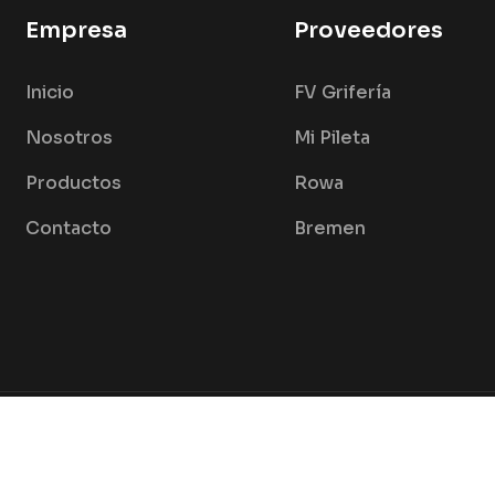
Empresa
Proveedores
Inicio
FV Grifería
Nosotros
Mi Pileta
Productos
Rowa
Contacto
Bremen