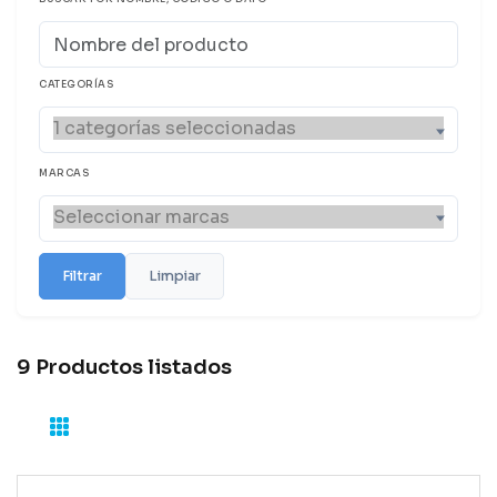
CATEGORÍAS
MARCAS
Filtrar
Limpiar
9 Productos listados