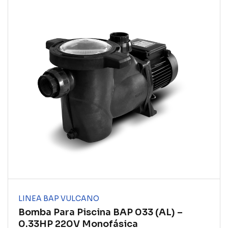
LINEA BAP VULCANO
Bomba Para Piscina BAP 033 (AL) –
0.33HP 220V Monofásica