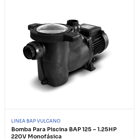
LINEA BAP VULCANO
Bomba Para Piscina BAP 125 – 1.25HP
220V Monofásica