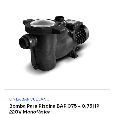
LINEA BAP VULCANO
Bomba Para Piscina BAP 075 – 0.75HP
220V Monofásica