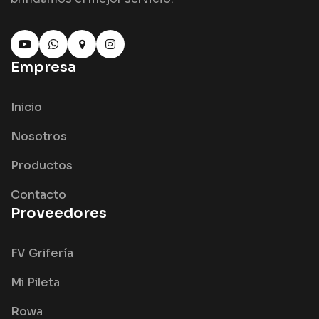
Empresa
Inicio
Nosotros
Productos
Contacto
Proveedores
FV Grifería
Mi Pileta
Rowa