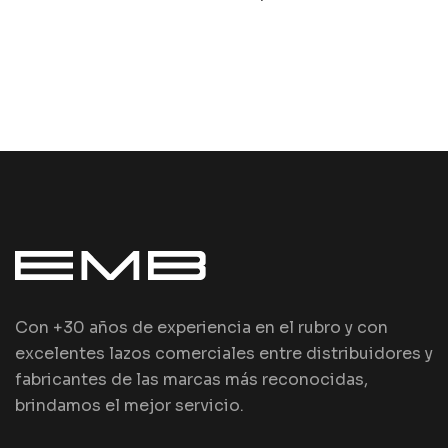
Con +30 años de experiencia en el rubro y con
excelentes lazos comerciales entre distribuidores y
fabricantes de las marcas más reconocidas,
brindamos el mejor servicio.