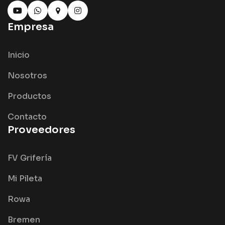
Empresa
Inicio
Nosotros
Productos
Contacto
Proveedores
FV Grifería
Mi Pileta
Rowa
Bremen