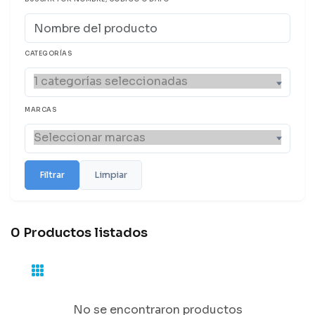
CATEGORÍAS
MARCAS
Filtrar
Limpiar
0 Productos listados
No se encontraron productos