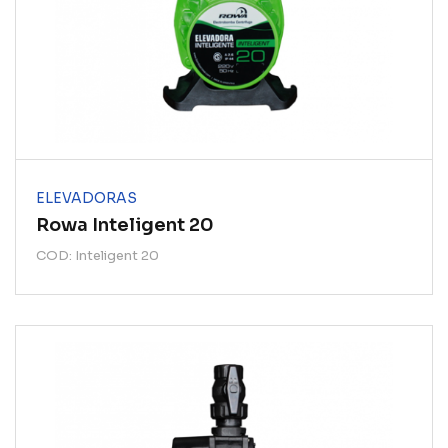
ELEVADORAS
Rowa Inteligent 20
COD: Inteligent 20