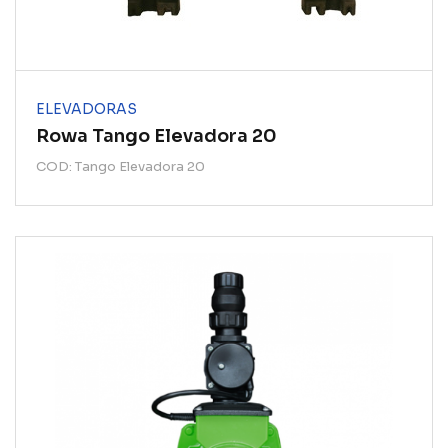
ELEVADORAS
Rowa Tango Elevadora 20
COD: Tango Elevadora 20