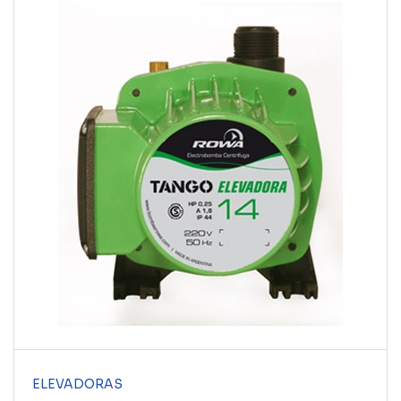
ELEVADORAS