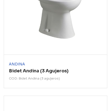
ANDINA
Bidet Andina (3 Agujeros)
COD: Bidet Andina (3 agujeros)