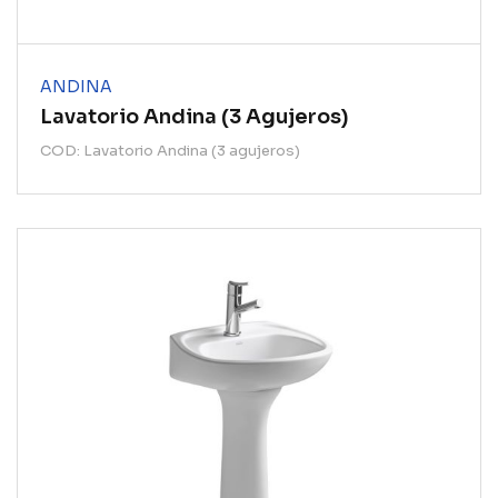
ANDINA
Lavatorio Andina (3 Agujeros)
COD: Lavatorio Andina (3 agujeros)