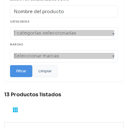
CATEGORÍAS
MARCAS
Filtrar
Limpiar
13 Productos listados