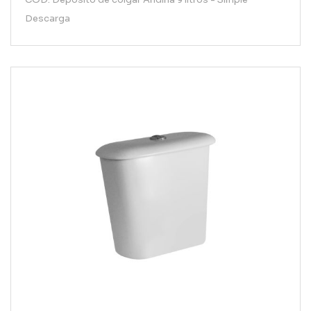
Descarga