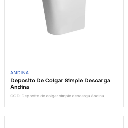
ANDINA
Deposito De Colgar Simple Descarga
Andina
COD: Deposito de colgar simple descarga Andina