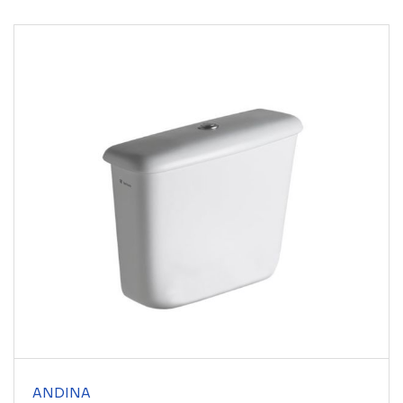
ANDINA